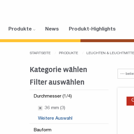
Produkte
News
Produkt-Highlights
STARTSEITE
PRODUKTE
LEUCHTEN & LEUCHTMITT
Kategorie wählen
Filter auswählen
Durchmesser (1/4)
36 mm (3)
Weitere Auswahl
Bauform