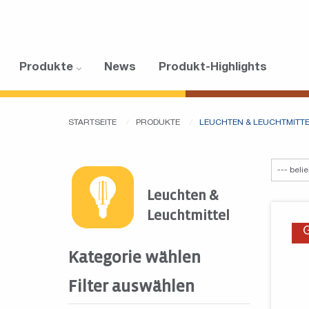
Produkte
News
Produkt-Highlights
STARTSEITE
PRODUKTE
LEUCHTEN & LEUCHTMITT
Leuchten &
Leuchtmittel
Kategorie wählen
Filter auswählen