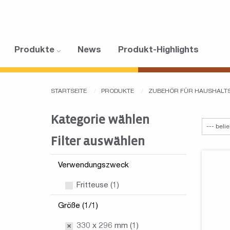
Produkte
News
Produkt-Highlights
STARTSEITE
PRODUKTE
ZUBEHÖR FÜR HAUSHALT
Kategorie wählen
Filter auswählen
Verwendungszweck
Fritteuse (1)
Größe (1/1)
330 x 296 mm (1)