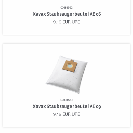
00181552
Xavax Staubsaugerbeutel AE 06
9,19
EUR
UPE
00181553
Xavax Staubsaugerbeutel AE 09
9,19
EUR
UPE